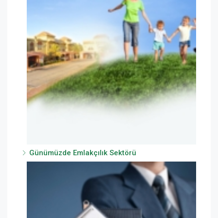
Günümüzde Emlakçılık Sektörü