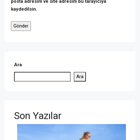
posta adresim ve site adresim bu tarayıcıya
kaydedilsin.
Ara
Ara
Son Yazılar