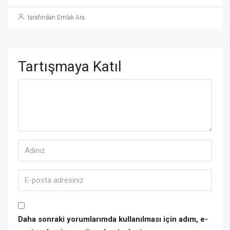
tarafından Emlak Ara
Tartışmaya Katıl
Daha sonraki yorumlarımda kullanılması için adım, e-