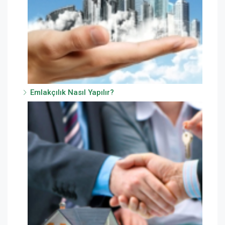
Emlakçılık Nasıl Yapılır?