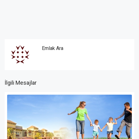
Emlak Ara
İlgili Mesajlar