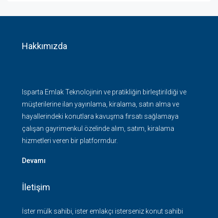
Hakkımızda
Isparta Emlak Teknolojinin ve pratikliğin birleştirildiği ve
müşterilerine ilan yayınlama, kiralama, satın alma ve
hayallerindeki konutlara kavuşma fırsatı sağlamaya
çalışan gayrimenkul özelinde alım, satım, kiralama
hizmetleri veren bir platformdur.
Devamı
İletişim
İster mülk sahibi, ister emlakçı isterseniz konut sahibi