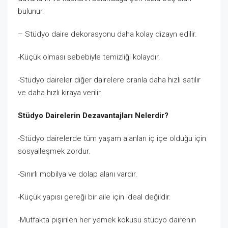
bulunur.
– Stüdyo daire dekorasyonu
daha kolay dizayn edilir.
-Küçük olması sebebiyle temizliği kolaydır.
-Stüdyo daireler diğer dairelere oranla daha hızlı satılır
ve daha hızlı kiraya verilir.
Stüdyo Dairelerin Dezavantajları Nelerdir?
-Stüdyo dairelerde tüm yaşam alanları iç içe olduğu için
sosyalleşmek zordur.
-Sınırlı mobilya ve dolap alanı vardır.
-Küçük yapısı gereği bir aile için ideal değildir.
-Mutfakta pişirilen her yemek kokusu stüdyo dairenin