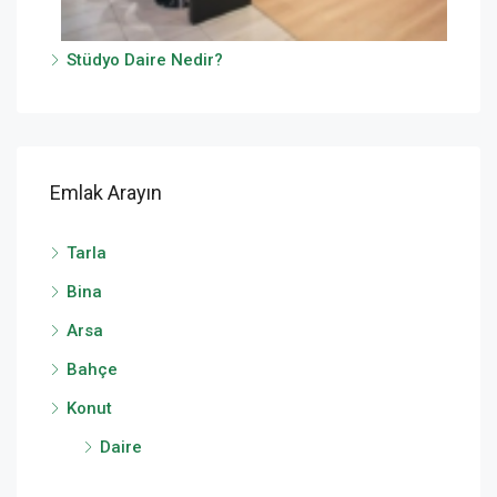
Stüdyo Daire Nedir?
Emlak Arayın
Tarla
Bina
Arsa
Bahçe
Konut
Daire