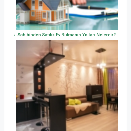
Sahibinden Satılık Ev Bulmanın Yolları Nelerdir?