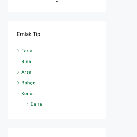
Emlak Tipi
Tarla
Bina
Arsa
Bahçe
Konut
Daire