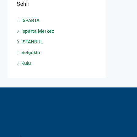
Şehir
ISPARTA
Isparta Merkez
İSTANBUL
Selçuklu
Kulu