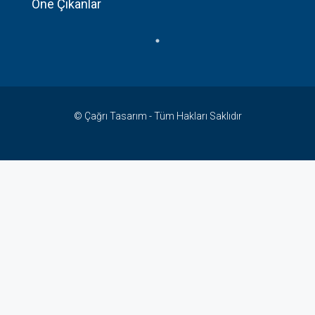
Öne Çıkanlar
© Çağrı Tasarım - Tüm Hakları Saklıdır