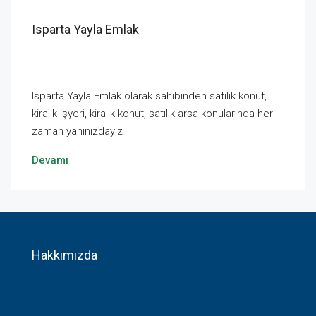
Isparta Yayla Emlak
Isparta Yayla Emlak olarak sahibinden satılık konut,
kiralık işyeri, kiralık konut, satılık arsa konularında her
zaman yanınızdayız
Devamı
Hakkımızda