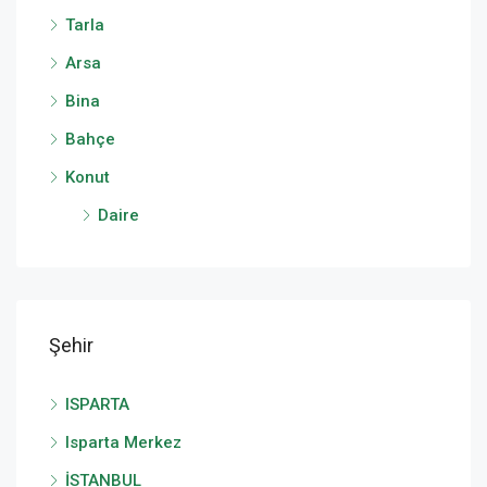
Tarla
Arsa
Bina
Bahçe
Konut
Daire
Şehir
ISPARTA
Isparta Merkez
İSTANBUL