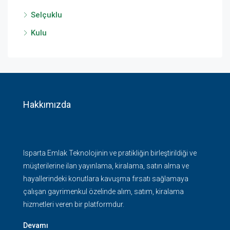
Selçuklu
Kulu
Hakkımızda
Isparta Emlak Teknolojinin ve pratikliğin birleştirildiği ve
müşterilerine ilan yayınlama, kiralama, satın alma ve
hayallerindeki konutlara kavuşma fırsatı sağlamaya
çalışan gayrimenkul özelinde alım, satım, kiralama
hizmetleri veren bir platformdur.
Devamı