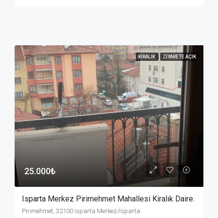
KIRALIK
ZIYARETE AÇIK
25.000₺
Isparta Merkez Pirimehmet Mahallesi Kiralık Daire.
Pirimehmet, 32100 Isparta Merkez/Isparta