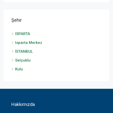
Şehir
ISPARTA
Isparta Merkez
İSTANBUL
Selçuklu
Kulu
Hakkımızda