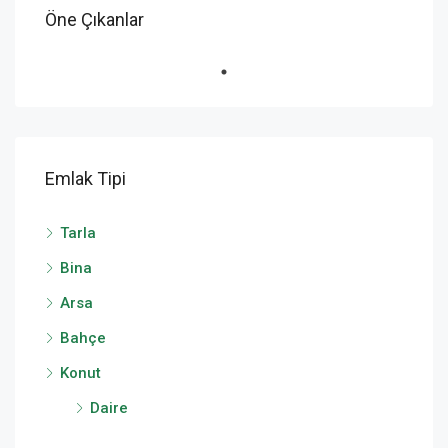
Öne Çıkanlar
Emlak Tipi
Tarla
Bina
Arsa
Bahçe
Konut
Daire