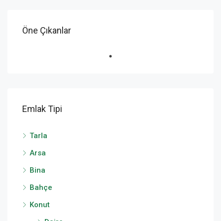
Öne Çıkanlar
Emlak Tipi
Tarla
Arsa
Bina
Bahçe
Konut