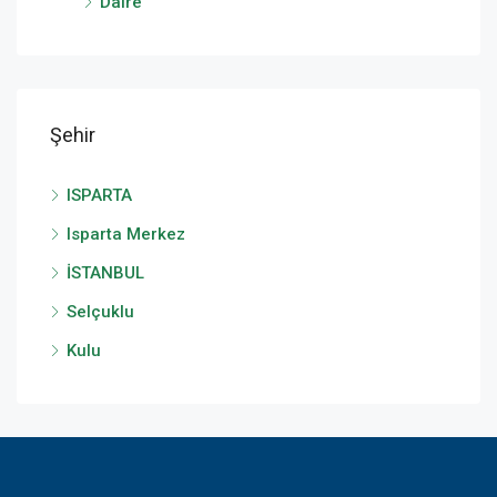
Daire
Şehir
ISPARTA
Isparta Merkez
İSTANBUL
Selçuklu
Kulu