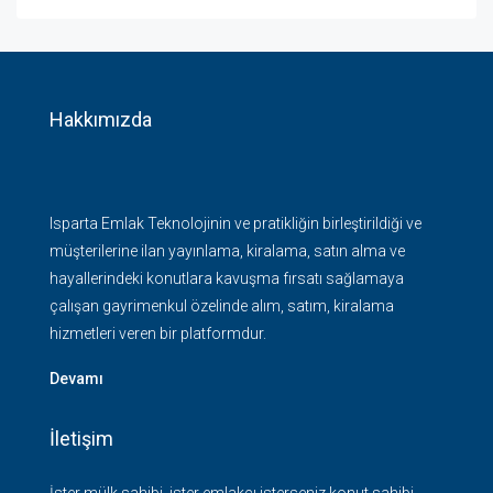
Hakkımızda
Isparta Emlak Teknolojinin ve pratikliğin birleştirildiği ve
müşterilerine ilan yayınlama, kiralama, satın alma ve
hayallerindeki konutlara kavuşma fırsatı sağlamaya
çalışan gayrimenkul özelinde alım, satım, kiralama
hizmetleri veren bir platformdur.
Devamı
İletişim