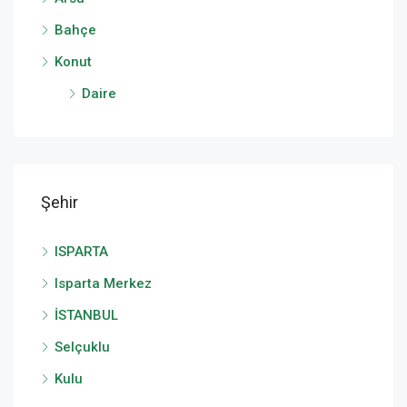
Bahçe
Konut
Daire
Şehir
ISPARTA
Isparta Merkez
İSTANBUL
Selçuklu
Kulu