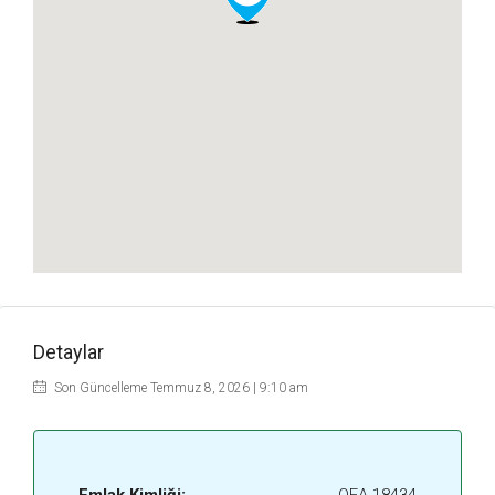
Detaylar
Son Güncelleme Temmuz 8, 2026 | 9:10 am