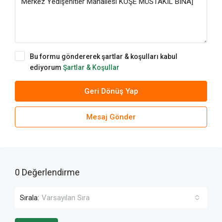
Bu formu göndererek şartlar & koşulları kabul
ediyorum
Şartlar & Koşullar
Geri Dönüş Yap
Mesaj Gönder
0 Değerlendirme
Sırala:
Varsayılan Sıra