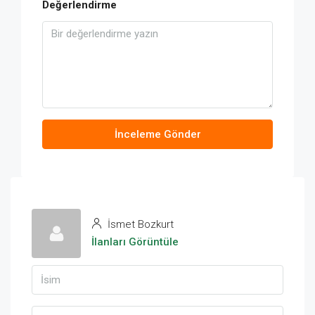
Değerlendirme
İnceleme Gönder
İsmet Bozkurt
İlanları Görüntüle