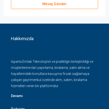
Mesaj Gönder
Hakkımızda
Isparta Emlak Teknolojinin ve pratikliğin birleştirildiği ve
müşterilerine ilan yayınlama, kiralama, satın alma ve
hayallerindeki konutlara kavuşma fırsatı sağlamaya
çalışan gayrimenkul özelinde alım, satım, kiralama
hizmetleri veren bir platformdur.
Devamı