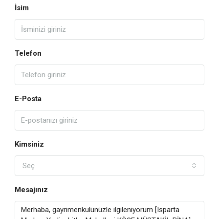
İsim
Telefon
E-Posta
Kimsiniz
Seç
Mesajınız