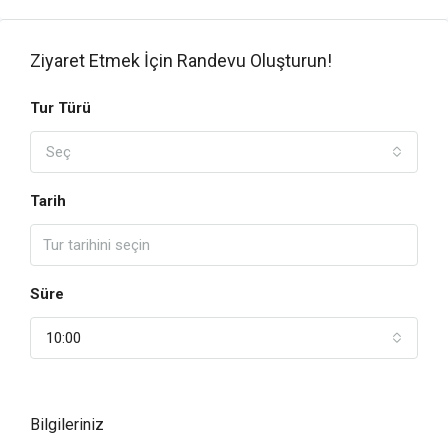
Ziyaret Etmek İçin Randevu Oluşturun!
Tur Türü
Seç
Tarih
Süre
10:00
Bilgileriniz